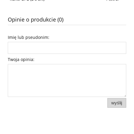
Opinie o produkcie (0)
Imię lub pseudonim:
Twoja opinia:
wyślij